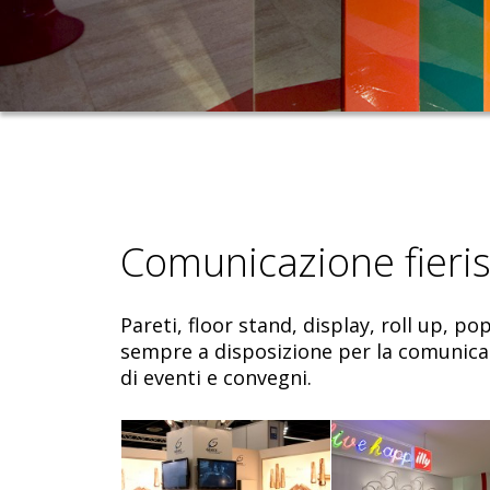
Comunicazione fierist
Pareti, floor stand, display, roll up, p
sempre a disposizione per la comunicaz
di eventi e convegni.