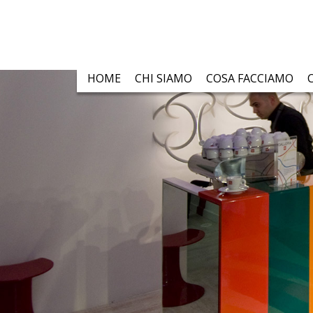
HOME
CHI SIAMO
COSA FACCIAMO